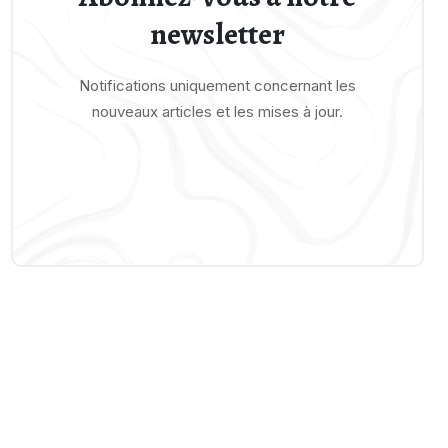
newsletter
Notifications uniquement concernant les
nouveaux articles et les mises à jour.