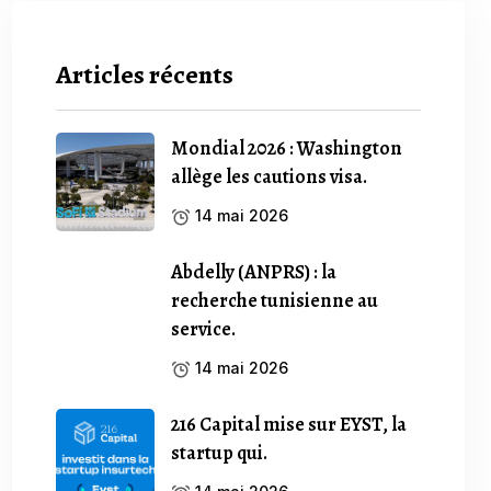
Articles récents
Mondial 2026 : Washington
allège les cautions visa.
14 mai 2026
Abdelly (ANPRS) : la
recherche tunisienne au
service.
14 mai 2026
216 Capital mise sur EYST, la
startup qui.