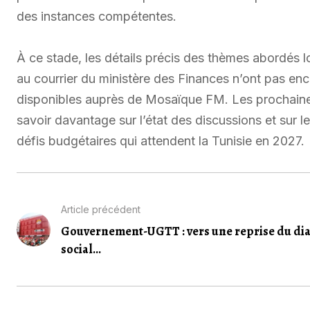
des instances compétentes.
À ce stade, les détails précis des thèmes abordés l
au courrier du ministère des Finances n’ont pas enc
disponibles auprès de Mosaïque FM. Les prochaine
savoir davantage sur l’état des discussions et sur l
défis budgétaires qui attendent la Tunisie en 2027.
Article précédent
Gouvernement-UGTT : vers une reprise du di
social...