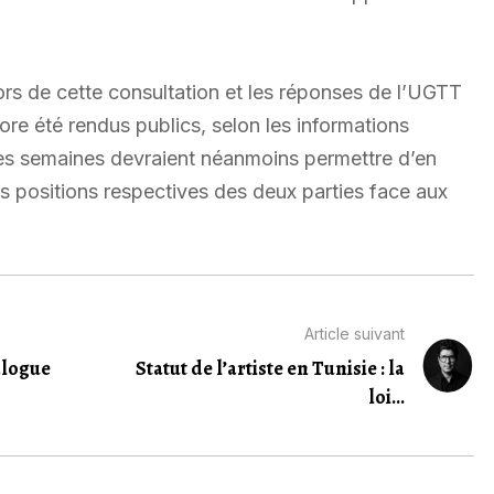
ors de cette consultation et les réponses de l’UGTT
ore été rendus publics, selon les informations
s semaines devraient néanmoins permettre d’en
es positions respectives des deux parties face aux
Article suivant
alogue
Statut de l’artiste en Tunisie : la
loi...