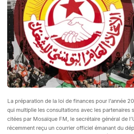
La préparation de la loi de finances pour l’année 2
qui multiplie les consultations avec les partenaire
citées par Mosaïque FM, le secrétaire général de l’
récemment reçu un courrier officiel émanant du dépa