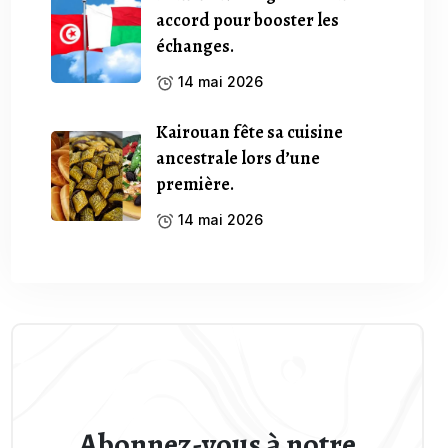
accord pour booster les
échanges.
14 mai 2026
Kairouan fête sa cuisine
ancestrale lors d’une
première.
14 mai 2026
Abonnez-vous à notre