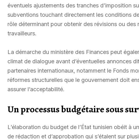
éventuels ajustements des tranches d’imposition sur 
subventions touchant directement les conditions de 
rôle déterminant pour obtenir des révisions ou des
travailleurs.
La démarche du ministère des Finances peut égalem
climat de dialogue avant d’éventuelles annonces dif
partenaires internationaux, notamment le Fonds mon
réformes structurelles que le gouvernement doit en
assurer l’acceptabilité.
Un processus budgétaire sous surv
L’élaboration du budget de l’État tunisien obéit à u
de rédaction et d’approbation qui s’étalent sur plus