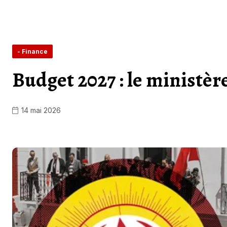
- Finance
Budget 2027 : le ministèr
14 mai 2026