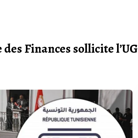
e des Finances sollicite l’U