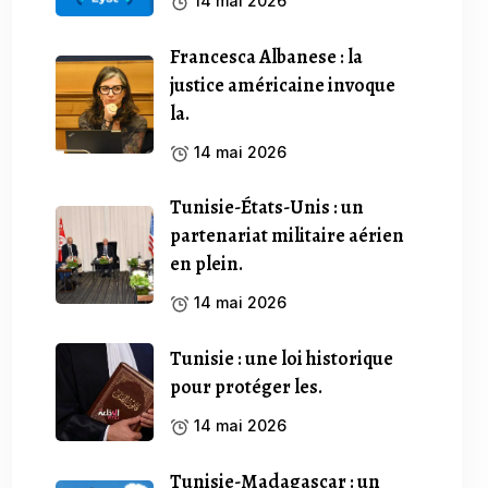
14 mai 2026
Francesca Albanese : la
justice américaine invoque
la.
14 mai 2026
Tunisie-États-Unis : un
partenariat militaire aérien
en plein.
14 mai 2026
Tunisie : une loi historique
pour protéger les.
14 mai 2026
Tunisie-Madagascar : un