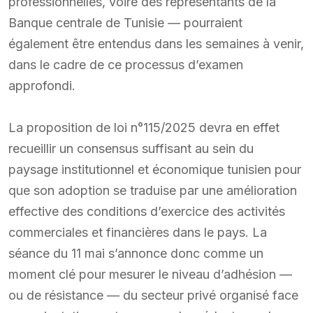
professionnelles, voire des représentants de la
Banque centrale de Tunisie — pourraient
également être entendus dans les semaines à venir,
dans le cadre de ce processus d’examen
approfondi.
La proposition de loi n°115/2025 devra en effet
recueillir un consensus suffisant au sein du
paysage institutionnel et économique tunisien pour
que son adoption se traduise par une amélioration
effective des conditions d’exercice des activités
commerciales et financières dans le pays. La
séance du 11 mai s’annonce donc comme un
moment clé pour mesurer le niveau d’adhésion —
ou de résistance — du secteur privé organisé face