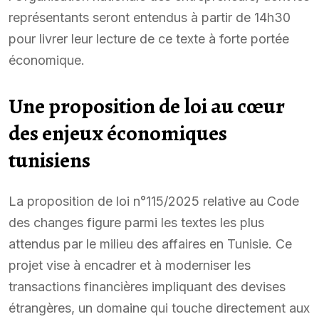
représentants seront entendus à partir de 14h30
pour livrer leur lecture de ce texte à forte portée
économique.
Une proposition de loi au cœur
des enjeux économiques
tunisiens
La proposition de loi n°115/2025 relative au Code
des changes figure parmi les textes les plus
attendus par le milieu des affaires en Tunisie. Ce
projet vise à encadrer et à moderniser les
transactions financières impliquant des devises
étrangères, un domaine qui touche directement aux