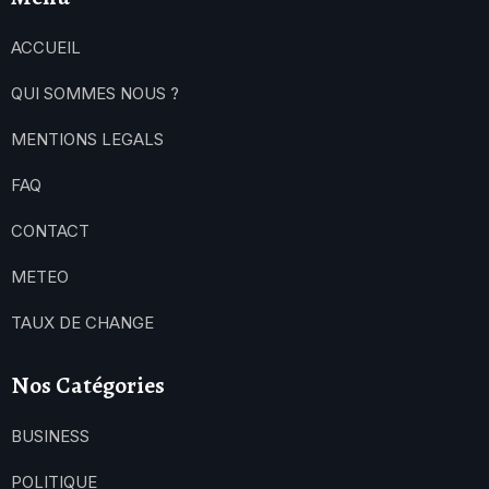
ACCUEIL
QUI SOMMES NOUS ?
MENTIONS LEGALS
FAQ
CONTACT
METEO
TAUX DE CHANGE
Nos Catégories
BUSINESS
POLITIQUE