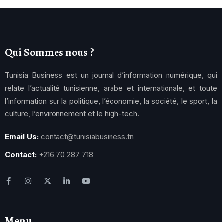
Qui Sommes nous ?
Tunisia Business est un journal d’information numérique, qui
relate l’actualité tunisienne, arabe et internationale, et toute
l’information sur la politique, l’économie, la société, le sport, la
culture, l’environnement et le high-tech.
Email Us:
contact@tunisiabusiness.tn
Contact:
+216 70 287 718
Menu