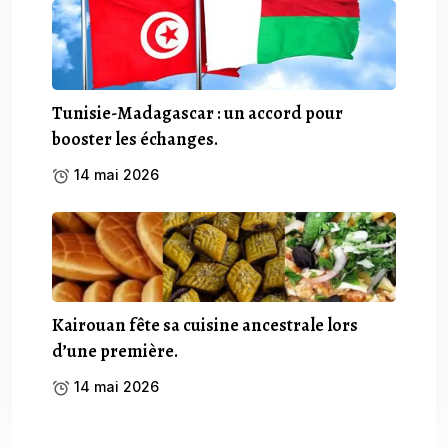
Tunisie-Madagascar : un accord pour
booster les échanges.
14 mai 2026
Kairouan fête sa cuisine ancestrale lors
d’une première.
14 mai 2026