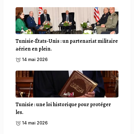
Tunisie-États-Unis : un partenariat militaire
aérien en plein.
14 mai 2026
Tunisie : une loi historique pour protéger
les.
14 mai 2026