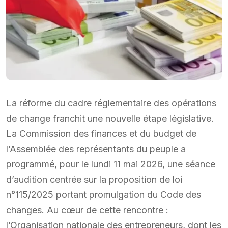
La réforme du cadre réglementaire des opérations
de change franchit une nouvelle étape législative.
La Commission des finances et du budget de
l’Assemblée des représentants du peuple a
programmé, pour le lundi 11 mai 2026, une séance
d’audition centrée sur la proposition de loi
n°115/2025 portant promulgation du Code des
changes. Au cœur de cette rencontre :
l’Organisation nationale des entrepreneurs, dont les