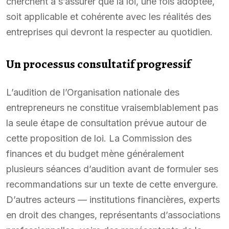
cherchent à s’assurer que la loi, une fois adoptée,
soit applicable et cohérente avec les réalités des
entreprises qui devront la respecter au quotidien.
Un processus consultatif progressif
L’audition de l’Organisation nationale des
entrepreneurs ne constitue vraisemblablement pas
la seule étape de consultation prévue autour de
cette proposition de loi. La Commission des
finances et du budget mène généralement
plusieurs séances d’audition avant de formuler ses
recommandations sur un texte de cette envergure.
D’autres acteurs — institutions financières, experts
en droit des changes, représentants d’associations