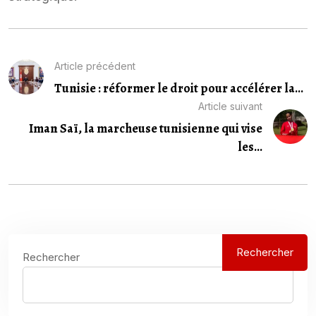
Article précédent
Tunisie : réformer le droit pour accélérer la...
Article suivant
Iman Saï, la marcheuse tunisienne qui vise
les...
Rechercher
Rechercher