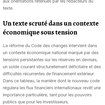
aux orientations retenues par les rédacteurs du
texte.
Un texte scruté dans un contexte
économique sous tension
La réforme du Code des changes intervient dans
un contexte économique national marqué par des
tensions persistantes sur les réserves en devises,
un solde courant structurellement déficitaire et des
difficultés récurrentes de financement extérieur.
Dans ce tableau, la manière dont le nouveau code
régulera les flux financiers internationaux revêt une
importance particulière, tant pour les pouvoirs
publics que pour les investisseurs.