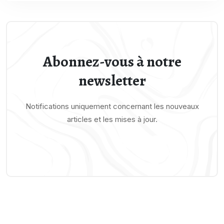
Abonnez-vous à notre
newsletter
Notifications uniquement concernant les nouveaux
articles et les mises à jour.