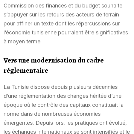
Commission des finances et du budget souhaite
s’appuyer sur les retours des acteurs de terrain
pour affiner un texte dont les répercussions sur
l’économie tunisienne pourraient être significatives
à moyen terme.
Vers une modernisation du cadre
réglementaire
La Tunisie dispose depuis plusieurs décennies
d’une réglementation des changes héritée d’une
époque où le contrôle des capitaux constituait la
norme dans de nombreuses économies
émergentes. Depuis lors, les pratiques ont évolué,
les échanges internationaux se sont intensifiés et le