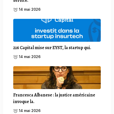
service.
14 mai 2026
216 Capital mise sur EYST, la startup qui.
14 mai 2026
Francesca Albanese : la justice américaine
invoque la.
14 mai 2026