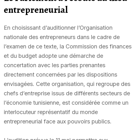
entrepreneurial
En choisissant d’auditionner l’Organisation
nationale des entrepreneurs dans le cadre de
l’examen de ce texte, la Commission des finances
et du budget adopte une démarche de
concertation avec les parties prenantes
directement concernées par les dispositions
envisagées. Cette organisation, qui regroupe des
chefs d’entreprise issus de différents secteurs de
l’économie tunisienne, est considérée comme un
interlocuteur représentatif du monde
entrepreneurial face aux pouvoirs publics.