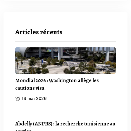
Articles récents
Mondial 2026 : Washington allège les
cautions visa.
14 mai 2026
Abdelly (ANPRS) : la recherche tunisienne au