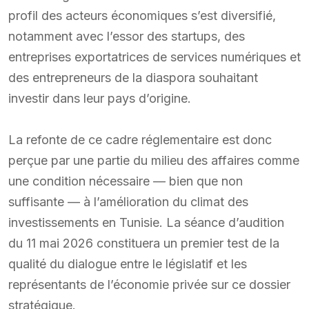
profil des acteurs économiques s’est diversifié,
notamment avec l’essor des startups, des
entreprises exportatrices de services numériques et
des entrepreneurs de la diaspora souhaitant
investir dans leur pays d’origine.
La refonte de ce cadre réglementaire est donc
perçue par une partie du milieu des affaires comme
une condition nécessaire — bien que non
suffisante — à l’amélioration du climat des
investissements en Tunisie. La séance d’audition
du 11 mai 2026 constituera un premier test de la
qualité du dialogue entre le législatif et les
représentants de l’économie privée sur ce dossier
stratégique.