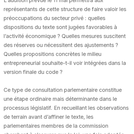
L’audition prévue le 11 mai permettra aux
représentants de cette structure de faire valoir les
préoccupations du secteur privé : quelles
dispositions du texte sont jugées favorables à
l’activité économique ? Quelles mesures suscitent
des réserves ou nécessitent des ajustements ?
Quelles propositions concrètes le milieu
entrepreneurial souhaite-t-il voir intégrées dans la
version finale du code ?
Ce type de consultation parlementaire constitue
une étape ordinaire mais déterminante dans le
processus législatif. En recueillant les observations
de terrain avant d’affiner le texte, les
parlementaires membres de la commission