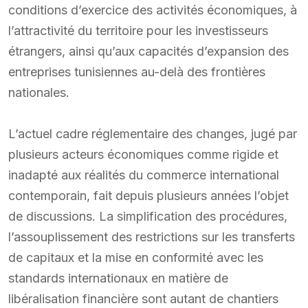
conditions d’exercice des activités économiques, à
l’attractivité du territoire pour les investisseurs
étrangers, ainsi qu’aux capacités d’expansion des
entreprises tunisiennes au-delà des frontières
nationales.
L’actuel cadre réglementaire des changes, jugé par
plusieurs acteurs économiques comme rigide et
inadapté aux réalités du commerce international
contemporain, fait depuis plusieurs années l’objet
de discussions. La simplification des procédures,
l’assouplissement des restrictions sur les transferts
de capitaux et la mise en conformité avec les
standards internationaux en matière de
libéralisation financière sont autant de chantiers