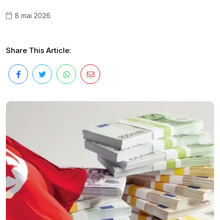
8 mai 2026
Share This Article: