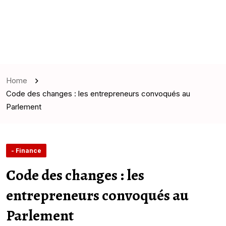
Home
Code des changes : les entrepreneurs convoqués au
Parlement
- Finance
Code des changes : les
entrepreneurs convoqués au
Parlement