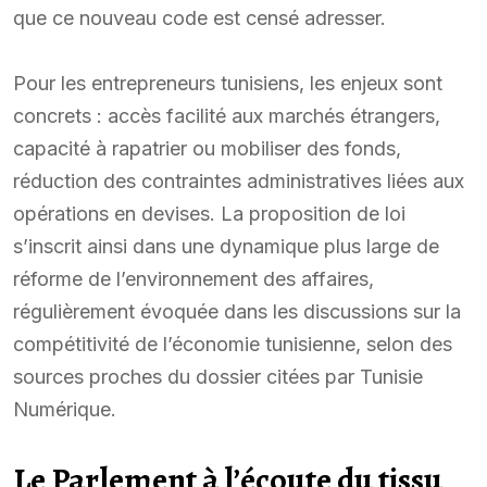
que ce nouveau code est censé adresser.
Pour les entrepreneurs tunisiens, les enjeux sont
concrets : accès facilité aux marchés étrangers,
capacité à rapatrier ou mobiliser des fonds,
réduction des contraintes administratives liées aux
opérations en devises. La proposition de loi
s’inscrit ainsi dans une dynamique plus large de
réforme de l’environnement des affaires,
régulièrement évoquée dans les discussions sur la
compétitivité de l’économie tunisienne, selon des
sources proches du dossier citées par Tunisie
Numérique.
Le Parlement à l’écoute du tissu