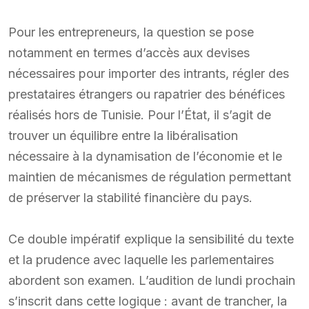
Pour les entrepreneurs, la question se pose
notamment en termes d’accès aux devises
nécessaires pour importer des intrants, régler des
prestataires étrangers ou rapatrier des bénéfices
réalisés hors de Tunisie. Pour l’État, il s’agit de
trouver un équilibre entre la libéralisation
nécessaire à la dynamisation de l’économie et le
maintien de mécanismes de régulation permettant
de préserver la stabilité financière du pays.
Ce double impératif explique la sensibilité du texte
et la prudence avec laquelle les parlementaires
abordent son examen. L’audition de lundi prochain
s’inscrit dans cette logique : avant de trancher, la