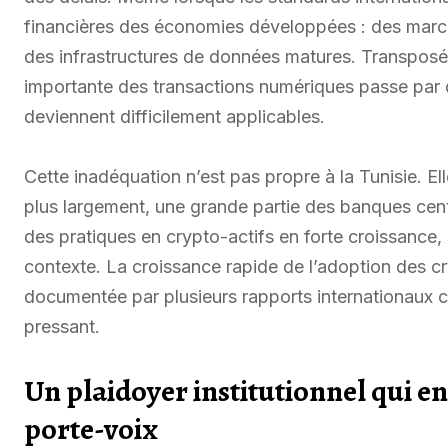
financières des économies développées : des march
des infrastructures de données matures. Transpos
importante des transactions numériques passe par 
deviennent difficilement applicables.
Cette inadéquation n’est pas propre à la Tunisie. 
plus largement, une grande partie des banques centr
des pratiques en crypto-actifs en forte croissance,
contexte. La croissance rapide de l’adoption des 
documentée par plusieurs rapports internationaux c
pressant.
Un plaidoyer institutionnel qui en
porte-voix