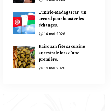
Tunisie-Madagascar : un
accord pour booster les
échanges.
14 mai 2026
Kairouan fête sa cuisine
ancestrale lors d’une
première.
14 mai 2026