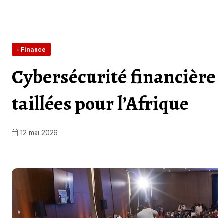
- Finance
Cybersécurité financière
taillées pour l’Afrique
12 mai 2026