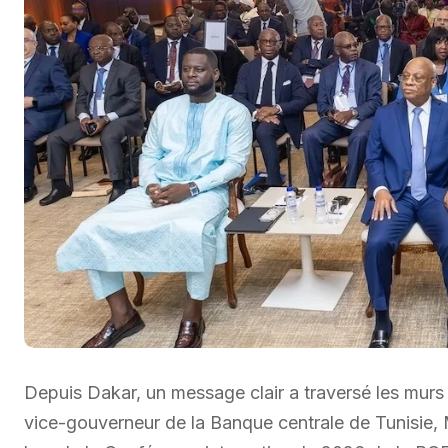
Depuis Dakar, un message clair a traversé les murs
vice-gouverneur de la Banque centrale de Tunisie, 