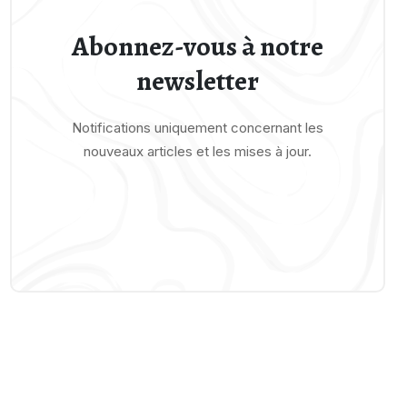
Abonnez-vous à notre
newsletter
Notifications uniquement concernant les
nouveaux articles et les mises à jour.