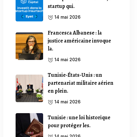
startup qui.
14 mai 2026
Francesca Albanese : la
justice américaine invoque
la.
14 mai 2026
Tunisie-États-Unis : un
partenariat militaire aérien
en plein.
14 mai 2026
Tunisie : une loi historique
pour protéger les.
14 mai 2026