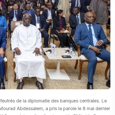
 feutrés de la diplomatie des banques centrales. Le
Mourad Abdessalem, a pris la parole le 8 mai dernier