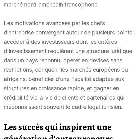
marché nord-américain francophone.
Les motivations avancées par les chefs
d’entreprise convergent autour de plusieurs points :
accéder à des investisseurs dont les critères
d’investissement requièrent une structure juridique
dans un pays reconnu, opérer en devises sans
restrictions, conquérir les marchés européens ou
africains, bénéficier d’une fiscalité adaptée aux
structures en croissance rapide, et gagner en
crédibilité vis-à-vis de clients et partenaires qui
méconnaissent souvent le cadre légal tunisien.
Les succès qui inspirent une
génération d’entrepreneurs