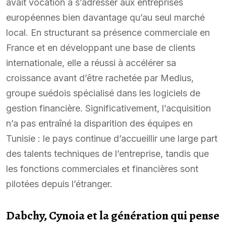
avait vocation à s’adresser aux entreprises
européennes bien davantage qu’au seul marché
local. En structurant sa présence commerciale en
France et en développant une base de clients
internationale, elle a réussi à accélérer sa
croissance avant d’être rachetée par Medius,
groupe suédois spécialisé dans les logiciels de
gestion financière. Significativement, l’acquisition
n’a pas entraîné la disparition des équipes en
Tunisie : le pays continue d’accueillir une large part
des talents techniques de l’entreprise, tandis que
les fonctions commerciales et financières sont
pilotées depuis l’étranger.
Dabchy, Cynoia et la génération qui pense