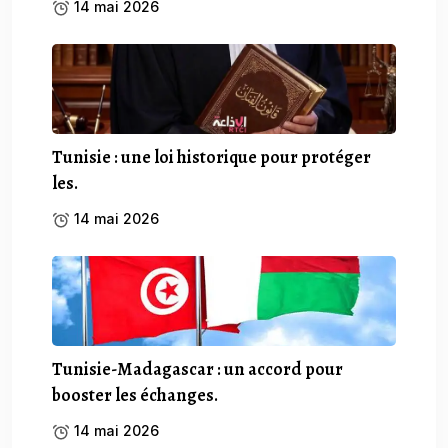
14 mai 2026
Tunisie : une loi historique pour protéger
les.
14 mai 2026
Tunisie-Madagascar : un accord pour
booster les échanges.
14 mai 2026