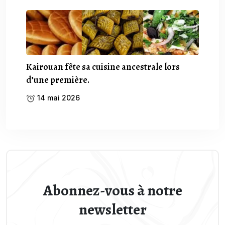
Kairouan fête sa cuisine ancestrale lors
d’une première.
14 mai 2026
Abonnez-vous à notre
newsletter