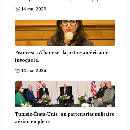
14 mai 2026
Francesca Albanese : la justice américaine
invoque la.
14 mai 2026
Tunisie-États-Unis : un partenariat militaire
aérien en plein.