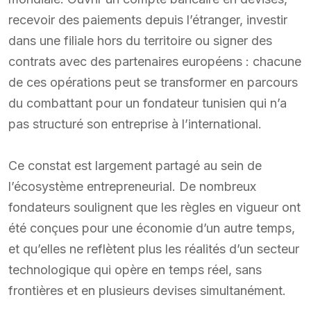
recevoir des paiements depuis l’étranger, investir
dans une filiale hors du territoire ou signer des
contrats avec des partenaires européens : chacune
de ces opérations peut se transformer en parcours
du combattant pour un fondateur tunisien qui n’a
pas structuré son entreprise à l’international.
Ce constat est largement partagé au sein de
l’écosystème entrepreneurial. De nombreux
fondateurs soulignent que les règles en vigueur ont
été conçues pour une économie d’un autre temps,
et qu’elles ne reflètent plus les réalités d’un secteur
technologique qui opère en temps réel, sans
frontières et en plusieurs devises simultanément.