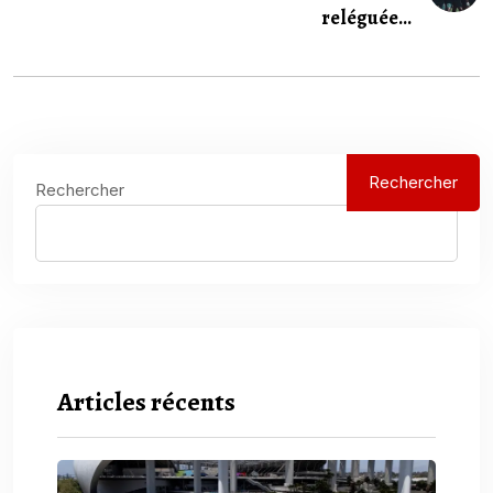
reléguée...
Rechercher
Rechercher
Articles récents