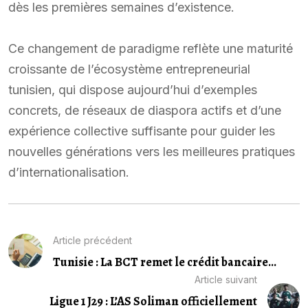
dès les premières semaines d’existence.
Ce changement de paradigme reflète une maturité
croissante de l’écosystème entrepreneurial
tunisien, qui dispose aujourd’hui d’exemples
concrets, de réseaux de diaspora actifs et d’une
expérience collective suffisante pour guider les
nouvelles générations vers les meilleures pratiques
d’internationalisation.
Article précédent
Tunisie : La BCT remet le crédit bancaire...
Article suivant
Ligue 1 J29 : L’AS Soliman officiellement