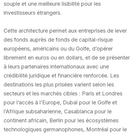
souple et une meilleure lisibilité pour les
investisseurs étrangers.
Cette architecture permet aux entreprises de lever
des fonds auprès de fonds de capital-risque
européens, américains ou du Golfe, d’opérer
librement en euros ou en dollars, et de se présenter
à leurs partenaires internationaux avec une
crédibilité juridique et financière renforcée. Les
destinations les plus prisées varient selon les
secteurs et les marchés cibles : Paris et Londres
pour l’accès à l’Europe, Dubaï pour le Golfe et
l’Afrique subsaharienne, Casablanca pour le
continent africain, Berlin pour les écosystèmes
technologiques germanophones, Montréal pour le