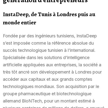
InstaDeep, de Tunis à Londres puis au
monde entier
Fondée par des ingénieurs tunisiens, InstaDeep
s’est imposée comme la référence absolue du
succès technologique tunisien à l’international.
Spécialisée dans les solutions d’intelligence
artificielle appliquées aux entreprises, la société a
très tôt ancré son développement à Londres pour
accéder aux capitaux et aux grands comptes
technologiques mondiaux. Son acquisition par le
groupe pharmaceutique et biotechnologique
allemand BioNTech, pour un montant estimé à