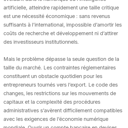
artificielle, atteindre rapidement une taille critique
est une nécessité économique : sans revenus
suffisants à l’international, impossible d’amortir les
coûts de recherche et développement ni d’attirer
des investisseurs institutionnels.
Mais le problème dépasse la seule question de la
taille du marché. Les contraintes réglementaires
constituent un obstacle quotidien pour les
entrepreneurs tournés vers l’export. Le code des
changes, les restrictions sur les mouvements de
capitaux et la complexité des procédures
administratives s’avèrent difficilement compatibles
avec les exigences de l’économie numérique
mondiale. Ouvrir un compte bancaire en devises,