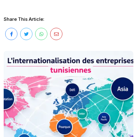
Share This Article: