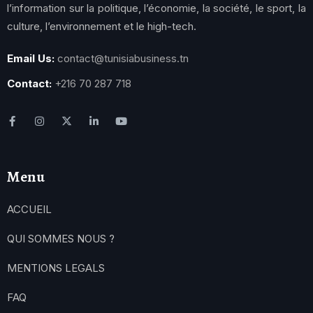
l’information sur la politique, l’économie, la société, le sport, la
culture, l’environnement et le high-tech.
Email Us:
contact@tunisiabusiness.tn
Contact:
+216 70 287 718
Menu
ACCUEIL
QUI SOMMES NOUS ?
MENTIONS LEGALS
FAQ