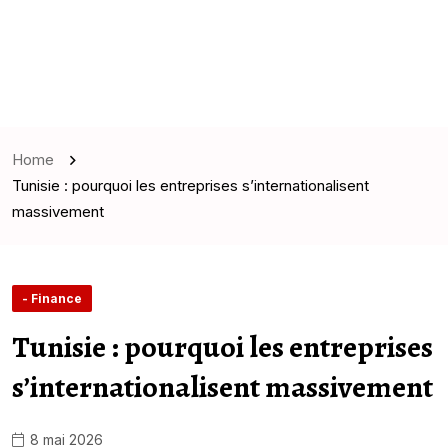
Home
Tunisie : pourquoi les entreprises s’internationalisent
massivement
- Finance
Tunisie : pourquoi les entreprises
s’internationalisent massivement
8 mai 2026