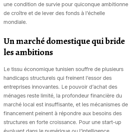
une condition de survie pour quiconque ambitionne
de croître et de lever des fonds à l’échelle
mondiale.
Un marché domestique qui bride
les ambitions
Le tissu économique tunisien souffre de plusieurs
handicaps structurels qui freinent l’essor des
entreprises innovantes. Le pouvoir d’achat des
ménages reste limité, la profondeur financière du
marché local est insuffisante, et les mécanismes de
financement peinent à répondre aux besoins des
structures en forte croissance. Pour une start-up
évoluant dans le numérique ou l’intelligence