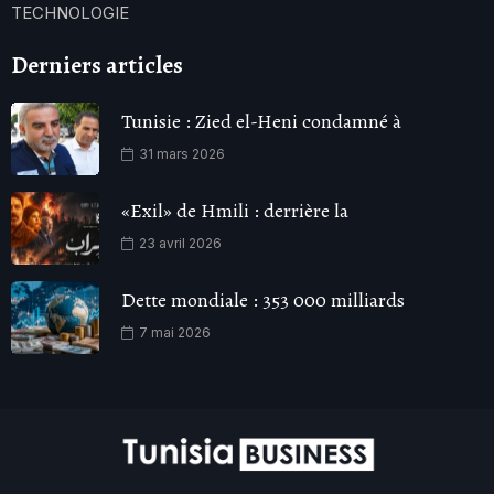
TECHNOLOGIE
Derniers articles
Tunisie : Zied el-Heni condamné à
31 mars 2026
«Exil» de Hmili : derrière la
23 avril 2026
Dette mondiale : 353 000 milliards
7 mai 2026