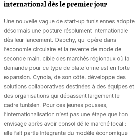
international dès le premier jour
Une nouvelle vague de start-up tunisiennes adopte
désormais une posture résolument internationale
dès leur lancement. Dabchy, qui opère dans
l’économie circulaire et la revente de mode de
seconde main, cible des marchés régionaux où la
demande pour ce type de plateforme est en forte
expansion. Cynoia, de son côté, développe des
solutions collaboratives destinées à des équipes et
des organisations qui dépassent largement le
cadre tunisien. Pour ces jeunes pousses,
l’internationalisation n’est pas une étape que l’on
envisage après avoir consolidé le marché local :
elle fait partie intégrante du modèle économique