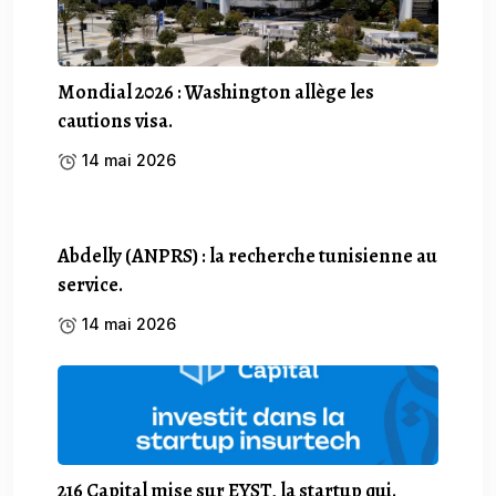
Mondial 2026 : Washington allège les
cautions visa.
14 mai 2026
Abdelly (ANPRS) : la recherche tunisienne au
service.
14 mai 2026
216 Capital mise sur EYST, la startup qui.