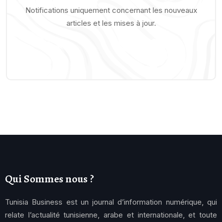
Notifications uniquement concernant les nouveaux
articles et les mises à jour.
Qui Sommes nous ?
Tunisia Business est un journal d’information numérique, qui
relate l’actualité tunisienne, arabe et internationale, et toute