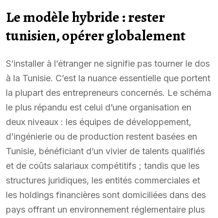
Le modèle hybride : rester
tunisien, opérer globalement
S’installer à l’étranger ne signifie pas tourner le dos
à la Tunisie. C’est la nuance essentielle que portent
la plupart des entrepreneurs concernés. Le schéma
le plus répandu est celui d’une organisation en
deux niveaux : les équipes de développement,
d’ingénierie ou de production restent basées en
Tunisie, bénéficiant d’un vivier de talents qualifiés
et de coûts salariaux compétitifs ; tandis que les
structures juridiques, les entités commerciales et
les holdings financières sont domiciliées dans des
pays offrant un environnement réglementaire plus