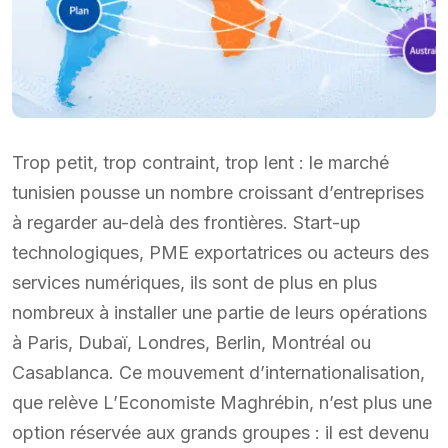
Trop petit, trop contraint, trop lent : le marché
tunisien pousse un nombre croissant d’entreprises
à regarder au-delà des frontières. Start-up
technologiques, PME exportatrices ou acteurs des
services numériques, ils sont de plus en plus
nombreux à installer une partie de leurs opérations
à Paris, Dubaï, Londres, Berlin, Montréal ou
Casablanca. Ce mouvement d’internationalisation,
que relève L’Economiste Maghrébin, n’est plus une
option réservée aux grands groupes : il est devenu