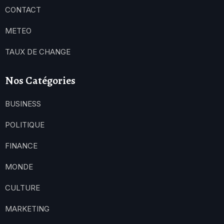
CONTACT
METEO
TAUX DE CHANGE
Nos Catégories
BUSINESS
POLITIQUE
FINANCE
MONDE
CULTURE
MARKETING