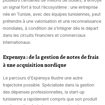
plusieurs centaines de millions de dollars, a envoyé
un signal fort à tout l’écosystème : une entreprise
née en Tunisie, avec des équipes tunisiennes, peut
prétendre à une valorisation et une reconnaissance
mondiales, à condition de s’intégrer dès le départ
dans les circuits financiers et commerciaux
internationaux.
Expensya : de la gestion de notes de frais
à une acquisition nordique
Le parcours d’Expensya illustre une autre
trajectoire possible. Spécialisée dans la gestion
des dépenses professionnelles, la start-up
tunisienne a rapidement compris que son produit